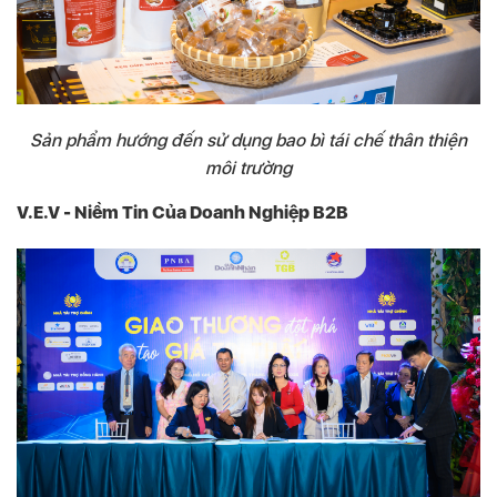
Sản phẩm hướng đến sử dụng bao bì tái chế thân thiện
môi trường
V.E.V - Niềm Tin Của Doanh Nghiệp B2B