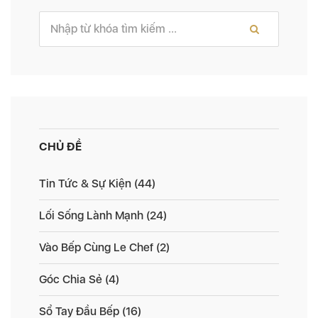
CHỦ ĐỀ
Tin Tức & Sự Kiện
(44)
Lối Sống Lành Mạnh
(24)
Vào Bếp Cùng Le Chef
(2)
Góc Chia Sẻ
(4)
Sổ Tay Đầu Bếp
(16)