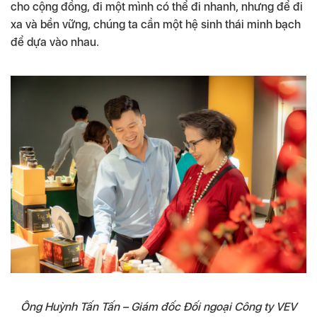
cho cộng đồng, đi một mình có thể đi nhanh, nhưng để đi
xa và bền vững, chúng ta cần một hệ sinh thái minh bạch
để dựa vào nhau.
Ông Huỳnh Tấn Tấn – Giám đốc Đối ngoại Công ty VEV