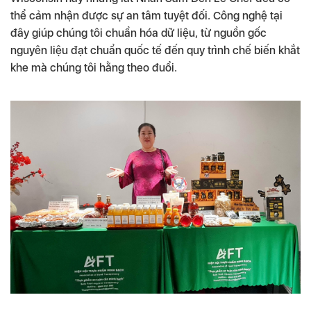
thể cảm nhận được sự an tâm tuyệt đối. Công nghệ tại
đây giúp chúng tôi chuẩn hóa dữ liệu, từ nguồn gốc
nguyên liệu đạt chuẩn quốc tế đến quy trình chế biến khắt
khe mà chúng tôi hằng theo đuổi.