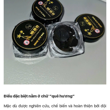
Điều đặc biệt nằm ở chữ “quê hương”
Mặc dù được nghiên cứu, chế biến và hoàn thiện bởi đội