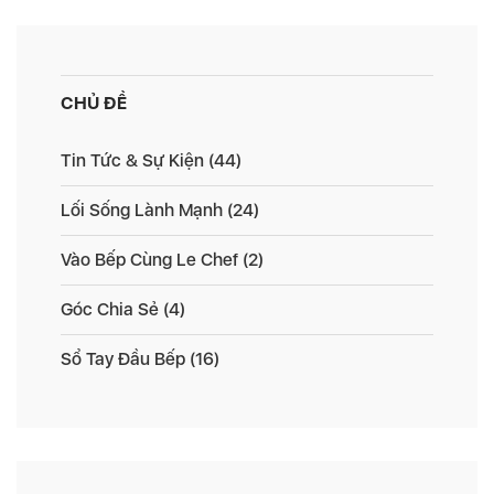
CHỦ ĐỀ
Tin Tức & Sự Kiện
(44)
Lối Sống Lành Mạnh
(24)
Vào Bếp Cùng Le Chef
(2)
Góc Chia Sẻ
(4)
Sổ Tay Đầu Bếp
(16)