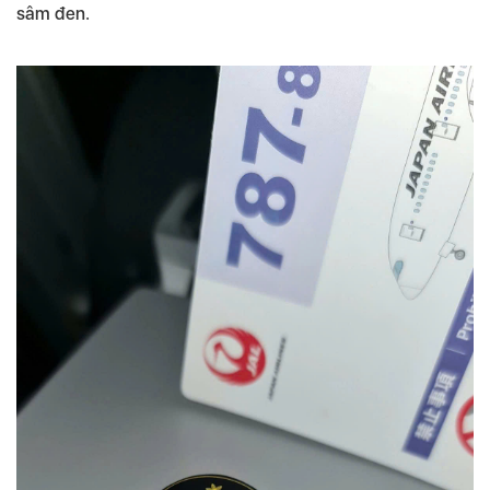
sâm đen.