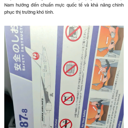
Nam hướng đến chuẩn mực quốc tế và khả năng chinh
phục thị trường khó tính.