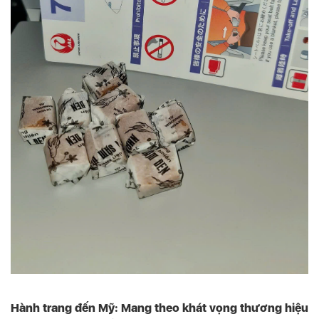
Hành trang đến Mỹ: Mang theo khát vọng thương hiệu